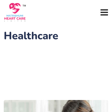
Healthcare