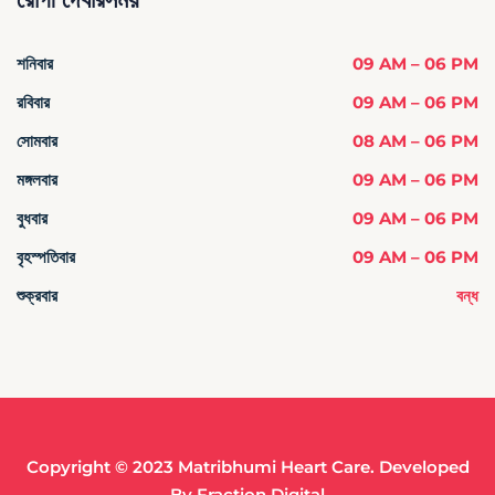
শনিবার
09 AM – 06 PM
রবিবার
09 AM – 06 PM
সোমবার
08 AM – 06 PM
মঙ্গলবার
09 AM – 06 PM
বুধবার
09 AM – 06 PM
বৃহস্পতিবার
09 AM – 06 PM
শুক্রবার
বন্ধ
Copyright © 2023 Matribhumi Heart Care. Developed
By
Fraction Digital