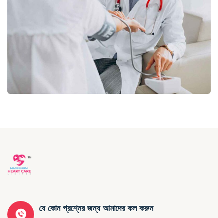
যে কোন প্রশ্নের জন্য আমাদের কল করুন