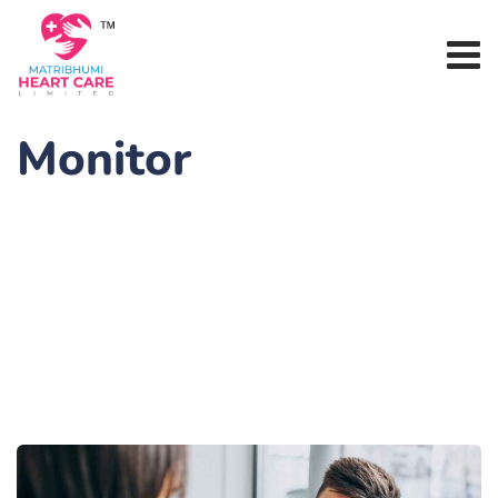
Monitor