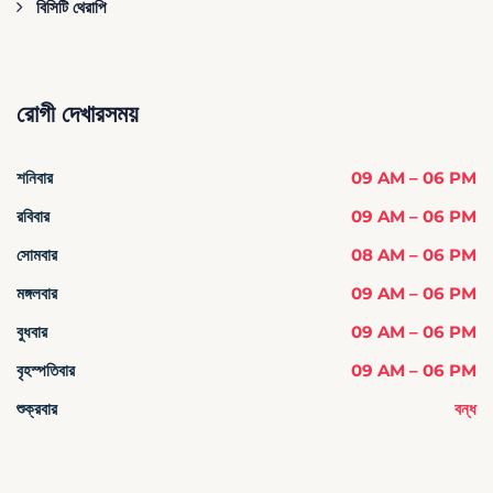
বিসিটি থেরাপি
রোগী দেখারসময়
শনিবার
09 AM – 06 PM
রবিবার
09 AM – 06 PM
সোমবার
08 AM – 06 PM
মঙ্গলবার
09 AM – 06 PM
বুধবার
09 AM – 06 PM
বৃহস্পতিবার
09 AM – 06 PM
শুক্রবার
বন্ধ