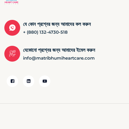
যে কোন প্রশ্নের জন্য আমাদের কল করুন
+ (880) 132-4730-518
যেকোনো প্রশ্নের জন্য আমাদের ইমেল করুন
info@matribhumiheartcare.com